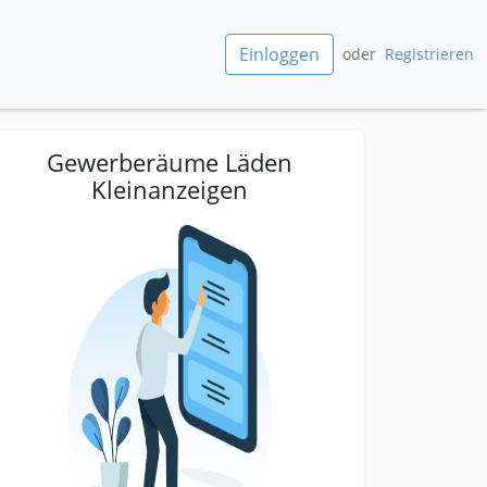
Einloggen
oder
Registrieren
Gewerberäume Läden
Kleinanzeigen