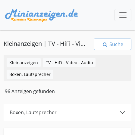
Kleinanzeigen | TV - HiFi - Video - Audio | Boxen, Lautsprecher
Suche
Kleinanzeigen
TV - HiFi - Video - Audio
Boxen, Lautsprecher
96 Anzeigen gefunden
Boxen, Lautsprecher
Kleinanzeige Wenden Tv-hifi-video-audio Boxen-lautsprecher