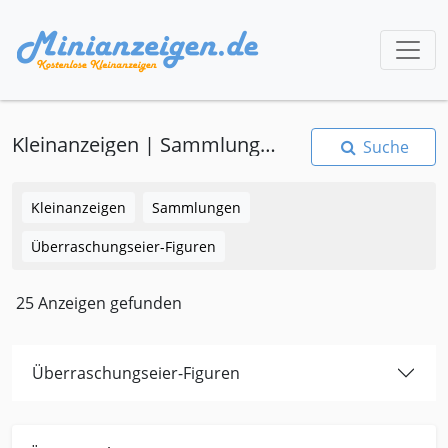
Kleinanzeigen | Sammlungen | Überraschungseier-Figuren
Suche
Kleinanzeigen
Sammlungen
Überraschungseier-Figuren
25 Anzeigen gefunden
Überraschungseier-Figuren
Kleinanzeige Borgentreich Sammlungen Ueberraschungseier-