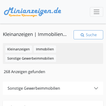
Kleinanzeigen | Immobilien | Sonstige Gewerbeimmobilien
Suche
Kleinanzeigen
Immobilien
Sonstige Gewerbeimmobilien
268 Anzeigen gefunden
Sonstige Gewerbeimmobilien
Kleinanzeige Immobilien Sonst-gewerbeimmobilie