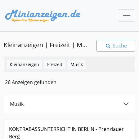
Kleinanzeigen | Freizeit | Musik
Suche
Kleinanzeigen
Freizeit
Musik
26 Anzeigen gefunden
Musik
Kleinanzeige Berlin Freizeit Musik KONTRABASSUNTERRICHT
KONTRABASSUNTERRICHT IN BERLIN - Prenzlauer
IN BERLIN - Prenzlauer Berg
Berg