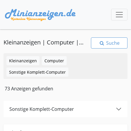
Kleinanzeigen | Computer | Sonstige Komplett-Computer
Suche
Kleinanzeigen
Computer
Sonstige Komplett-Computer
73 Anzeigen gefunden
Sonstige Komplett-Computer
Kleinanzeige Berod bei Hachenburg Computer Sonstige-