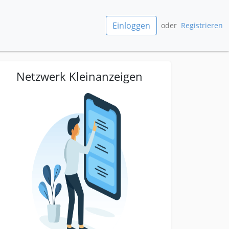
Einloggen
oder
Registrieren
Netzwerk Kleinanzeigen