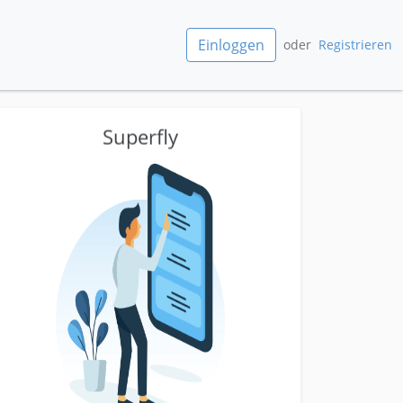
Einloggen
oder
Registrieren
Superfly